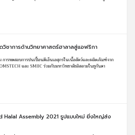
ดวิชาการด้านวิทยาศาสตร์ฮาลาลสู่แอฟริกา
 การทดสอบการปนเปื้อนดีเอ็นเอสุกรในเนื้อสัตว์และผลิตภัณฑ์จาก
ย COMSTECH และ SMIIC ร่วมกับมหาวิทยาลัยอิสลามในยูกันดา
 Halal Assembly 2021 รูปแบบใหม่ ยิ่งใหญ่ส่ง