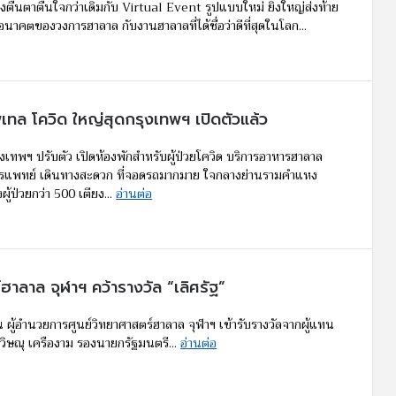
่างตื่นตาตื่นใจกว่าเดิมกับ Virtual Event รูปแบบใหม่ ยิ่งใหญ่ส่งท้าย
สู่อนาคตของวงการฮาลาล กับงานฮาลาลที่ได้ชื่อว่าดีที่สุดในโลก...
ทล โควิด ใหญ่สุดกรุงเทพฯ เปิดตัวแล้ว
งเทพฯ ปรับตัว เปิดห้องพักสำหรับผู้ป่วยโควิด บริการอาหารฮาลาล
งการแพทย์ เดินทางสะดวก ที่จอดรถมากมาย ใจกลางย่านรามคำแหง
ู้ป่วยกว่า 500 เตียง...
อ่านต่อ
ฮาลาล จุฬาฯ คว้ารางวัล “เลิศรัฐ”
ัน ผู้อำนวยการศูนย์วิทยาศาสตร์ฮาลาล จุฬาฯ เข้ารับรางวัลจากผู้แทน
วิษณุ เครืองาม รองนายกรัฐมนตรี...
อ่านต่อ