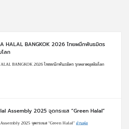
GA HALAL BANGKOK 2026 ไทยผนึกพันธมิตร
ิมโลก
ALAL BANGKOK 2026 ไทยผนึกพันธมิตร รุกตลาดมุสลิมโลก
lal Assembly 2025 จุดกระแส “Green Halal”
 Assembly 2025 จุดกระแส “Green Halal”
อ่านต่อ