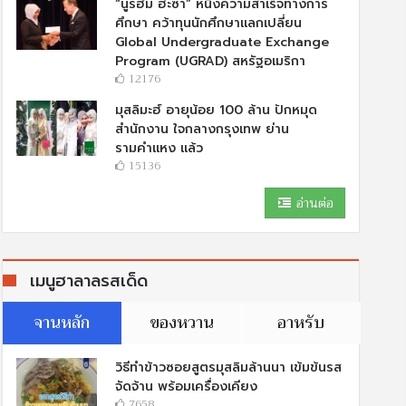
“นูรฮัม ฮะซา” หนึ่งความสำเร็จทางการ
ศึกษา คว้าทุนนักศึกษาแลกเปลี่ยน
Global Undergraduate Exchange
Program (UGRAD) สหรัฐอเมริกา
12176
มุสลิมะฮ์ อายุน้อย 100 ล้าน ปักหมุด
สำนักงาน ใจกลางกรุงเทพ ย่าน
รามคำแหง แล้ว
15136
อ่านต่อ
เมนูฮาลาลรสเด็ด
จานหลัก
ของหวาน
อาหรับ
วิธีทำข้าวซอยสูตรมุสลิมล้านนา เข้มข้นรส
จัดจ้าน พร้อมเครื่องเคียง
7658