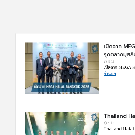
เปิดฉาก ME
รุกตลาดมุสล
942
เปิดฉาก MEGA H
อ่านต่อ
Thailand Ha
913
Thailand Halal