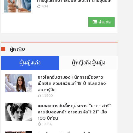
การดูแลรักษา เล็บมือ เล็บเท้า ตามซุนนะห์
404
อ่านต่อ
ผู้หญิง
ผู้หญิงเก่ง
ผู้หญิงถึงผู้หญิง
ชาวโลกจับตามอง!! นักการเมืองสาว
เม็กซิโก สวยใสวัยแค่ 18 ปี ที่โลกต้อง
อยากรู้จัก
11560
เผยเอกสารลับชี้เหตุประหาร “มาตา ฮารี”
สายลับสองหน้า จารชนรหัส“H21” เมื่อ
100 ปีก่อน
12382