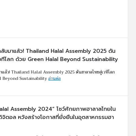
ับมาแล้ว! Thailand Halal Assembly 2025 ดัน
วทีโลก ด้วย Green Halal Beyond Sustainability
แล้ว! Thailand Halal Assembly 2025 ดันฮาลาลไทยสู่เวทีโลก
al Beyond Sustainability
อ่านต่อ
alal Assembly 2024” โชว์ศักยภาพฮาลาลไทยใน
ดิจิตอล หวังสร้างโอกาสที่ยั่งยืนในอุตสาหกรรมฮา