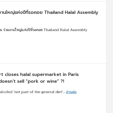
้ งานใหญ่แห่งปีที่รอคอย Thailand Halal Assembly
าน ร่วมงานใหญ่แห่งปีที่รอคอย Thailand Halal Assembly
t closes halal supermarket in Paris
doesn't sell “pork or wine“ ?!
lcohol 'not part of the general diet'...
อ่านต่อ