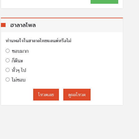
ฮาลาลโพล
ท่านพอใจในฮาลาลไทยแลนด์หรือไม่
ชอบมาก
ก็ดีนะ
ทั่วๆ ไป
ไม่ชอบ
โหวดเลย
ดูผลโหวต