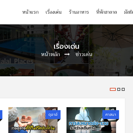
หน้าแรก
เรื่องเด่น
ร้านอาหาร
ที่พักฮาลาล
มัสย
เรื่องเด่น
หน้าหลัก
ข่าวเด่น
ดุอาอ์
ศาสนา