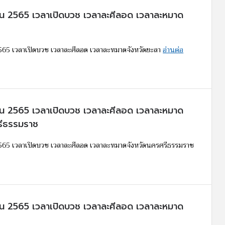
น 2565 เวลาเปิดบวช เวลาละศีลอด เวลาละหมาด
65 เวลาเปิดบวช เวลาละศีลอด เวลาละหมาดจังหวัดยะลา
อ่านต่อ
น 2565 เวลาเปิดบวช เวลาละศีลอด เวลาละหมาด
รีธรรมราช
65 เวลาเปิดบวช เวลาละศีลอด เวลาละหมาดจังหวัดนครศรีธรรมราช
น 2565 เวลาเปิดบวช เวลาละศีลอด เวลาละหมาด