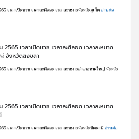
65 เวลาเปิดบวช เวลาละศีลอด เวลาละหมาดจังหวัดภูเก็ต
อ่านต่อ
น 2565 เวลาเปิดบวช เวลาละศีลอด เวลาละหมาด
่ จังหวัดสงขลา
65 เวลาเปิดบวช เวลาละศีลอด เวลาละหมาดอำเภอหาดใหญ่ จังหวัด
น 2565 เวลาเปิดบวช เวลาละศีลอด เวลาละหมาด
ี
65 เวลาเปิดบวช เวลาละศีลอด เวลาละหมาดจังหวัดปัตตานี
อ่านต่อ