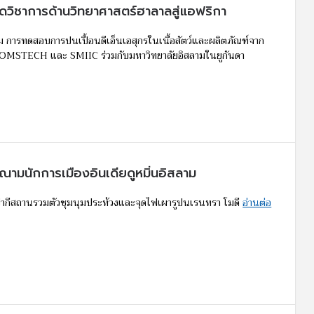
ดวิชาการด้านวิทยาศาสตร์ฮาลาลสู่แอฟริกา
 การทดสอบการปนเปื้อนดีเอ็นเอสุกรในเนื้อสัตว์และผลิตภัณฑ์จาก
ย COMSTECH และ SMIIC ร่วมกับมหาวิทยาลัยอิสลามในยูกันดา
ณามนักการเมืองอินเดียดูหมิ่นอิสลาม
นปากีสถานรวมตัวชุมนุมประท้วงและจุดไฟเผารูปนเรนทรา โมดี
อ่านต่อ