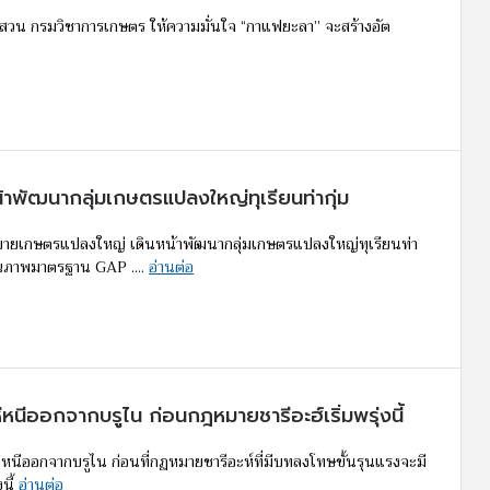
ชสวน กรมวิชาการเกษตร ให้ความมั่นใจ “กาแฟยะลา” จะสร้างอัต
้าพัฒนากลุ่มเกษตรแปลงใหญ่ทุเรียนท่ากุ่ม
ยเกษตรแปลงใหญ่ เดินหน้าพัฒนากลุ่มเกษตรแปลงใหญ่ทุเรียนท่า
คุณภาพมาตรฐาน GAP ....
อ่านต่อ
่หนีออกจากบรูไน ก่อนกฎหมายชารีอะฮ์เริ่มพรุ่งนี้
ห่หนีออกจากบรูไน ก่อนที่กฏหมายชารีอะห์ที่มีบทลงโทษขั้นรุนแรงจะมี
งนี้
อ่านต่อ