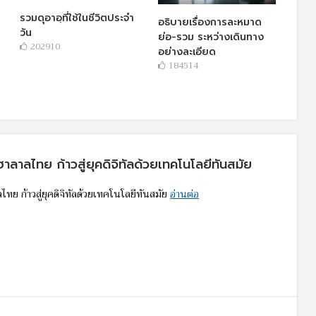
รวมดุอาอฺที่ใช้ในชีวิตประจำ
อธิบายเรื่องการละหมาด
เพีย
วัน
ย่อ-รวม ระหว่างเดินทาง
ฮฺอั
202910
อย่างละเอียด
สกีม
184514
1
ลาลไทย ก้าวสู่ยุคดิจิทัลด้วยเทคโนโลยีทันสมัย
ทย ก้าวสู่ยุคดิจิทัลด้วยเทคโนโลยีทันสมัย
อ่านต่อ