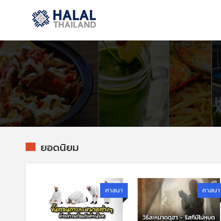
ยอดนิยม
รอมฎอน
ศาสนา
ศาสนา