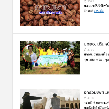
3577
ผอ.สถาบันวิจัยพื
ลักษณ์
อ่านต่อ
มกอช. เดินหน
3776
มกอช. สนองนโยบา
กุ่ม ผลิตทุเรียน
รักร่วมเพศแห
4185
กลุ่มรักร่วมเพศแ
ผลบังคับใช้วันพรุ่