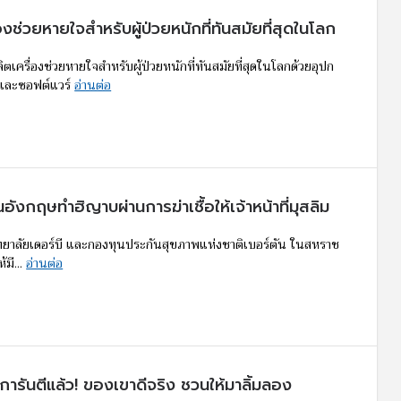
่องช่วยหายใจสำหรับผู้ป่วยหนักที่ทันสมัยที่สุดในโลก
ลิตเครื่องช่วยหายใจสำหรับผู้ป่วยหนักที่ทันสมัยที่สุดในโลกด้วยอุปก
์และซอฟต์แวร์
อ่านต่อ
ังกฤษทำฮิญาบผ่านการฆ่าเชื้อให้เจ้าหน้าที่มุสลิม
ยาลัยเดอร์บี และกองทุนประกันสุขภาพแห่งชาติเบอร์ตัน ในสหราช
้มี...
อ่านต่อ
ารันตีแล้ว! ของเขาดีจริง ชวนให้มาลิ้มลอง