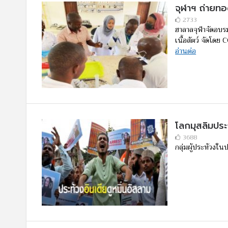
จุฬาฯ ถ่ายทอ
2733
ฮาลาลจุฬาจัดอบรม
เนื้อสัตว์ จัดโด
อ่านต่อ
โลกมุสลิมประ
3688
กลุ่มผู้ประท้วงใ