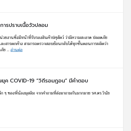
าการปราบเนื้อวัวปลอม
น่วยงานซึ่งมีหน้าที่รับรองสินค้าปศุสัตว์ ว่ามีความสะอาด ปลอดภัย
ละสารตกค้าง สามารถตรวจสอบย้อนกลับได้ทุกขั้นตอนการผลิตว่า
ัย ...
อ่านต่อ
นยุค COVID-19 “วิถีรอมฎอน” มีคำตอบ
ึก ๆ ของพี่น้องมุสลิม จากคำถามที่ส่งมาถามกันมากมาย รศ.ดร.วินัย