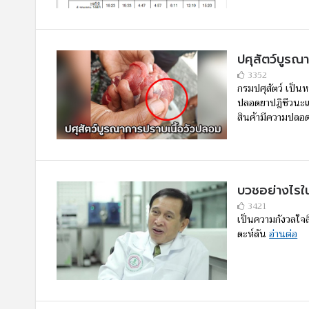
ปศุสัตว์บูรณ
3352
กรมปศุสัตว์ เป็นห
ปลอดยาปฎิชีวนะแ
สินค้ามีความปลอดภ
บวชอย่างไรใ
3421
เป็นความกังวลใจล
ดะห์ลัน
อ่านต่อ