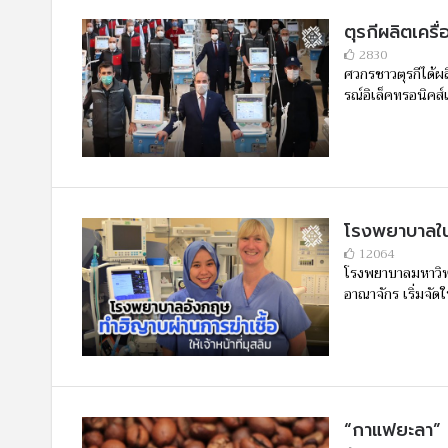
ตุรกีผลิตเครื
2830
ิศวกรชาวตุรกีได้ผ
รณ์อิเล็คทรอนิคส
โรงพยาบาลในอ
12064
โรงพยาบาลมหาวิท
อาณาจักร เริ่มจัดให
“กาแฟยะลา” ก