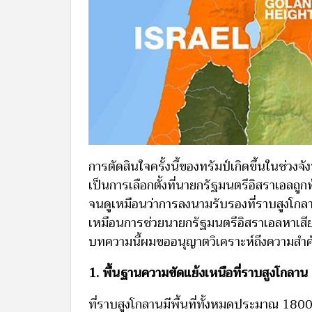
การตัดสินใจครั้งนี้ของทรัมป์เกิดขึ้นในช่วงจั
เป็นการเลือกตั้งที่นายกรัฐมนตรีอิสราเอลถูกท
จนดูเหมือนว่าการลงนามรับรองที่ราบสูงโกล
เหมือนการช่วยนายกรัฐมนตรีอิสราเอลหาเสียงในก
บทความนี้ผมขออนุญาตวิเคราะห์ถึงความสำค
1. พื้นฐานความขัดแย้งเหนือที่ราบสูงโกลาน
ที่ราบสูงโกลานมีพื้นที่ทั้งหมดประมาณ 180