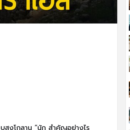
ราบสูงโกลาน ”นัก สำคัญอย่างไร