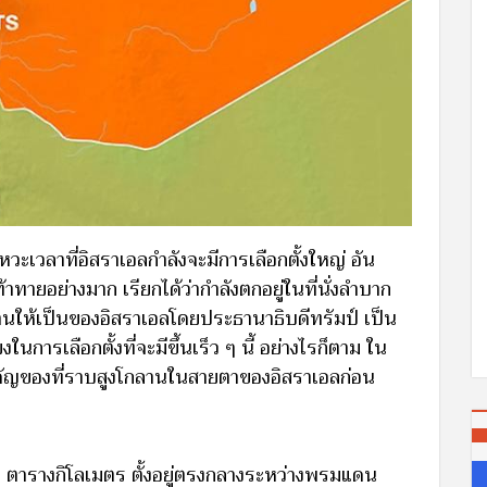
งหวะเวลาที่อิสราเอลกำลังจะมีการเลือกตั้งใหญ่ อัน
้าทายอย่างมาก เรียกได้ว่ากำลังตกอยู่ในที่นั่งลำบาก
านให้เป็นของอิสราเอลโดยประธานาธิบดีทรัมป์ เป็น
ารเลือกตั้งที่จะมีขึ้นเร็ว ๆ นี้ อย่างไรก็ตาม ใน
ัญของที่ราบสูงโกลานในสายตาของอิสราเอลก่อน
0 ตารางกิโลเมตร ตั้งอยู่ตรงกลางระหว่างพรมแดน