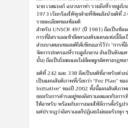
นาย เวสแบงก์ ฉนวนกาซ่า รวมถึงที่รายสูง
1973 เรียกร้องให้ทุกฝ่ายที่ขัดแย้งนำมติที่ 
รายละเอียดของข้อมติ
สำหรับ UNSCR 497 (ปี 1981) ถือเป็นข้อมติท
การที่อิสราเอลเข้ายึดครองดินแดนแห่งนี้ถือ
ส่วนบางตอนของมติได้เขียนเอาไว้ว่า “การที่
จัดการปกครองที่ราบสูงโกลาน อันเป็นดินแ
นั้น) ถือเป็นโมฆะและไม่มีผลผูกมัดทางกฎ
มติที่ 242 และ 338 ถือเป็นมติที่อาหรับต่างน
เป็นแผนสันติภาพที่เรียกว่า “Fez Plan” ขอ
Initiative” ของปี 2002 ทั้งนี้แผนสันติภาพเ
ยอมรับการดำรงอยู่ของอิสราเอลแลกกับการที
ให้อาหรับ พร้อมกับการยอมให้มีการตั้งรัฐปา
แต่ปรากฏว่าอิสราเอลก็ปฏิเสธไม่ยอมรับทุก ๆ