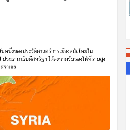
ันหนึ่งของประวัติศาสตร์การเมืองสมัยใหม่ใน
ป์ ประธานาธิบดีสหรัฐฯ ได้ลงนามรับรองให้ที่ราบสูง
ิสราเอล