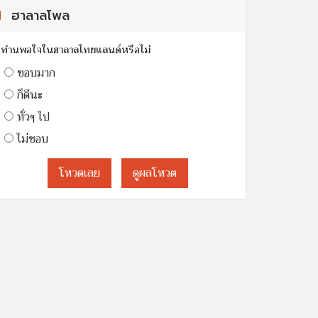
ฮาลาลโพล
ท่านพอใจในฮาลาลไทยแลนด์หรือไม่
ชอบมาก
ก็ดีนะ
ทั่วๆ ไป
ไม่ชอบ
โหวดเลย
ดูผลโหวต