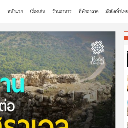
หน้าแรก
เรื่องเด่น
ร้านอาหาร
ที่พักฮาลาล
มัสยิดทั่วไท