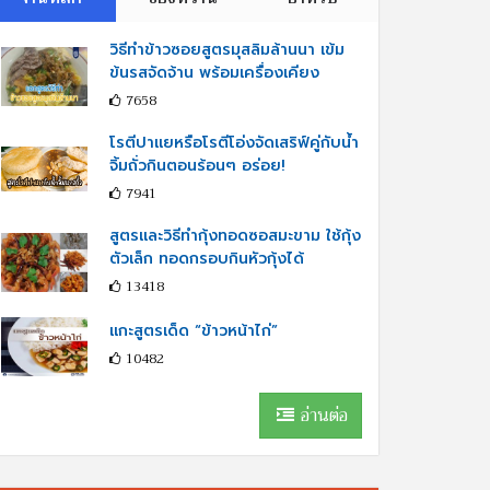
วิธีทำข้าวซอยสูตรมุสลิมล้านนา เข้ม
ข้นรสจัดจ้าน พร้อมเครื่องเคียง
7658
โรตีปาแยหรือโรตีโอ่งจัดเสริฟ์คู่กับนํ้า
จิ้มถั่วกินตอนร้อนๆ อร่อย!
7941
สูตรและวิธีทำกุ้งทอดซอสมะขาม ใช้กุ้ง
ตัวเล็ก ทอดกรอบกินหัวกุ้งได้
13418
แกะสูตรเด็ด “ข้าวหน้าไก่”
10482
อ่านต่อ