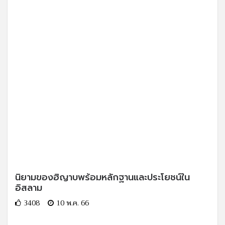
นิยามของฮิญาบพร้อมหลักฐานและประโยชน์ใน
อิสลาม
3408
10 พ.ค. 66