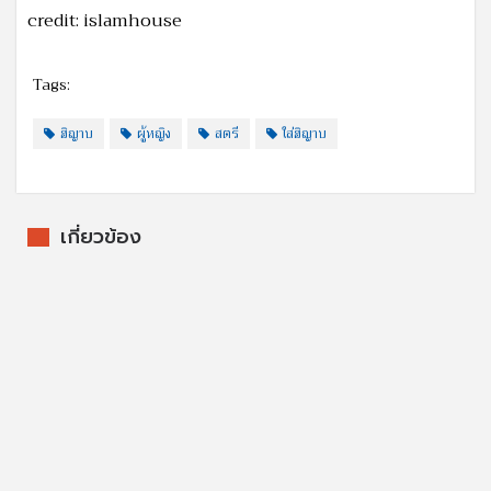
credit: islamhouse
Tags:
ฮิญาบ
ผู้หญิง
สตรี
ใส่ฮิญาบ
เกี่ยวข้อง