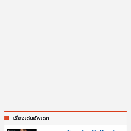
เรื่องเด่นอัพเดท