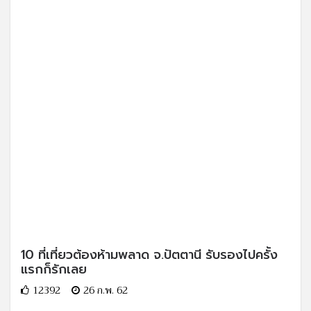
10 ที่เที่ยวต้องห้ามพลาด จ.ปัตตานี รับรองไปครั้ง
แรกก็รักเลย
12392
26 ก.พ. 62