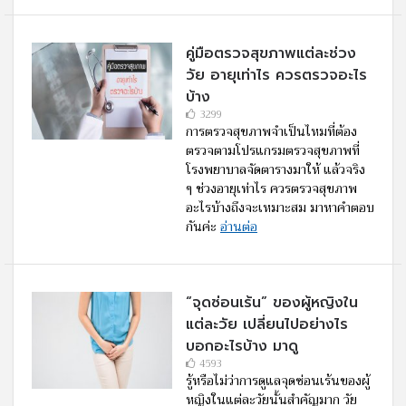
คู่มือตรวจสุขภาพแต่ละช่วง
วัย อายุเท่าไร ควรตรวจอะไร
บ้าง
3299
การตรวจสุขภาพจำเป็นไหมที่ต้อง
ตรวจตามโปรแกรมตรวจสุขภาพที่
โรงพยาบาลจัดตารางมาให้ แล้วจริง
ๆ ช่วงอายุเท่าไร ควรตรวจสุขภาพ
อะไรบ้างถึงจะเหมาะสม มาหาคำตอบ
กันค่ะ
อ่านต่อ
“จุดซ่อนเร้น” ของผู้หญิงใน
แต่ละวัย เปลี่ยนไปอย่างไร
บอกอะไรบ้าง มาดู
4593
รู้หรือไม่ว่าการดูแลจุดซ่อนเร้นของผู้
หญิงในแต่ละวัยนั้นสำคัญมาก วัย