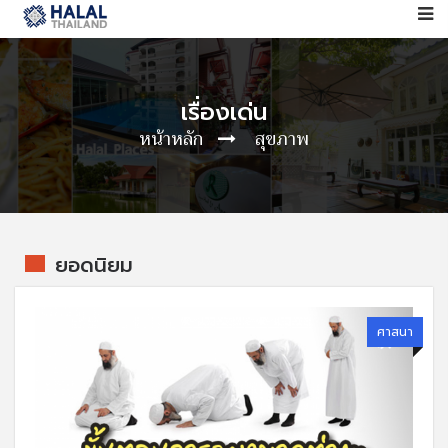
เรื่องเด่น
หน้าหลัก
สุขภาพ
ยอดนิยม
ศาสนา