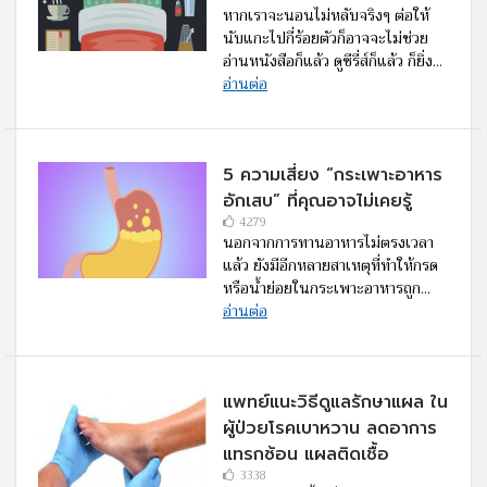
หากเราจะนอนไม่หลับจริงๆ ต่อให้
นับแกะไปกี่ร้อยตัวก็อาจจะไม่ช่วย
อ่านหนังสือก็แล้ว ดูซีรี่ส์ก็แล้ว ก็ยิ่ง...
อ่านต่อ
5 ความเสี่ยง “กระเพาะอาหาร
อักเสบ” ที่คุณอาจไม่เคยรู้
4279
นอกจากการทานอาหารไม่ตรงเวลา
แล้ว ยังมีอีกหลายสาเหตุที่ทำให้กรด
หรือน้ำย่อยในกระเพาะอาหารถูก...
อ่านต่อ
แพทย์แนะวิธีดูแลรักษาแผล ใน
ผู้ป่วยโรคเบาหวาน ลดอาการ
แทรกซ้อน แผลติดเชื้อ
3338