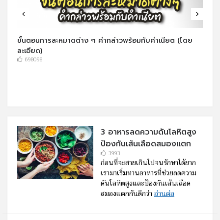
ขั้นตอนการละหมาดต่าง ๆ คำกล่าวพร้อมกับคำเนียต (โดย
ละเอียด)
698098
3 อาหารลดความดันโลหิตสูง
ป้องกันเส้นเลือดสมองแตก
3993
ก่อนที่จะสายเกินไปจนรักษาได้ยาก
เรามาเริ่มทานอาหารที่ช่วยลดความ
ดันโลหิตสูงและป้องกันเส้นเลือด
สมองแตกกันดีกว่า
อ่านต่อ