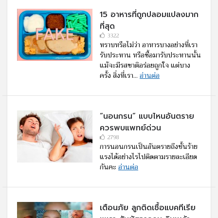
15 อาหารที่ถูกปลอมแปลงมาก
ที่สุด
3322
ทราบหรือไม่ว่า อาหารบางอย่างที่เรา
รับประทาน หรือซื้อมารับประทานนั้น
แม้จะมีรสชาติอร่อยถูกใจ แต่บาง
ครั้ง สิ่งที่เรา...
อ่านต่อ
“นอนกรน” แบบไหนอันตราย
ควรพบแพทย์ด่วน
2798
การนอนกรนเป็นอันตรายถึงขั้นร้าย
แรงได้อย่างไรไปติดตามรายละเอียด
กันคะ
อ่านต่อ
เตือนภัย ลูกติดเชื้อแบคทีเรีย