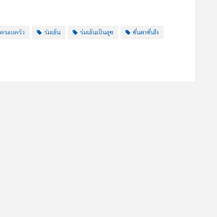
ครอบครัว
ร่มเย็น
ร่มเย็นเป็นสุข
ชื่นตาชื่นใจ