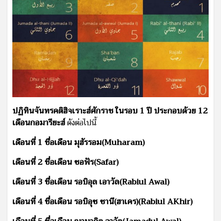
ปฏิทินจันทรคติฮิจเราะฮ์ศักราช ในรอบ 1 ปี ประกอบด้วย 12
เดือนกอมารียะฮ์
ดังต่อไปนี้
เดือนที่ 1 ชื่อเดือน มุฮัรรอม(Muharam)
เดือนที่ 2 ชื่อเดือน ซอฟัร(Safar)
เดือนที่ 3 ชื่อเดือน รอบิอุล เอาวัล(Rabiul Awal)
เดือนที่ 4 ชื่อเดือน รอบิอุซ ซานี(ฮาเคร)(Rabiul AKhir)