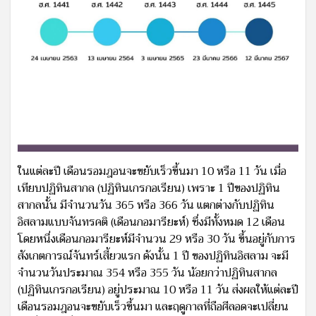
ในแต่ละปี เดือนรอมฎอนจะขยับเร็วขึ้นมา 10 หรือ 11 วัน เมื่อ
เทียบปฏิทินสากล (ปฏิทินเกรกอเรียน) เพราะ 1 ปีของปฏิทิน
สากลนั้น มีจำนวนวัน 365 หรือ 366 วัน แตกต่างกับปฏิทิน
อิสลามแบบจันทรคติ (เดือนกอมารียะห์) ซึ่งมีทั้งหมด 12 เดือน
โดยหนึ่งเดือนกอมารียะห์มีจำนวน 29 หรือ 30 วัน ขึ้นอยู่กับการ
สังเกตการณ์จันทร์เสี้ยวแรก ดังนั้น 1 ปี ของปฏิทินอิสลาม จะมี
จำนวนวันประมาณ 354 หรือ 355 วัน น้อยกว่าปฏิทินสากล
(ปฏิทินเกรกอเรียน) อยู่ประมาณ 10 หรือ 11 วัน ส่งผลให้แต่ละปี
เดือนรอมฎอนจะขยับเร็วขึ้นมา และฤดูกาลที่ถือศีลอดจะเปลี่ยน