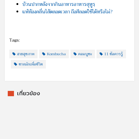
บ้วนปากหลังจากกินอาหารอาหารสุหูรฺ
แพ้ท้องคลื่นไส้ตลอดเวลา ถือศีลอดใช้ได้หรือไม่?
Tags:
สายสุขภาพ
Kombucha
คอมบูชะ
11 ข้อควรรู้
ชาหมักเพื่อชีวิต
เกี่ยวข้อง