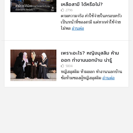
เหลือสามี ได้หรือไม่?
2796
ตามความจริง ค่าใช้จ่ายในครอบครัว
เป็นหน้าที่ของสามี แต่หากค่าใช้จ่าย
ไม่พอ
อ่านต่อ
เพราะอะไร? หญิงมุสลิม ห้าม
ออก ทำงานนอกบ้าน น่ารู้
5004
หญิงมุสลิม ห้ามออก ทำงานนอกบ้าน
ข้อห้ามของผู้หญิงมุสลิม
อ่านต่อ