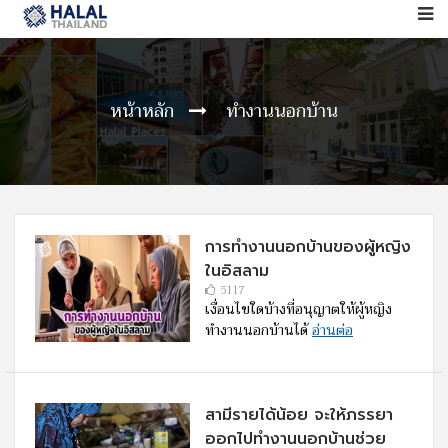
หน้าหลัก
ทำงานนอกบ้าน
การทำงานนอกบ้านของผู้หญิง
ในอิสลาม
5117
เงื่อนไขใดบ้างที่อนุญาตให้ผู้หญิง
ทำงานนอกบ้านได้
อ่านต่อ
สามีรายได้น้อย จะให้ภรรยา
ออกไปทำงานนอกบ้านช่วย