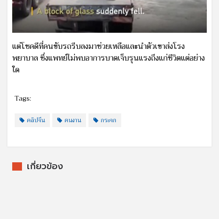
แต่โชคดีที่คนขับรถรีบลงมาช่วยเหลือและนำตัวเขาส่งโรง
พยาบาล ซึ่งแพทย์ไม่พบอาการบาดเจ็บรุนแรงถึงแก่ชีวิตแต่อย่าง
ใด
Tags:
คลิปจีน
คนงาน
กระจก
เกี่ยวข้อง