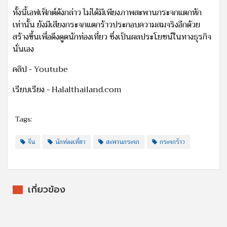
ทั้งนี้เอฟเฟ็กต์ดังกล่าว ไม่ได้มีเพียงภาพสะพานกระจกแตกหัก
เท่านั้น ยังมีเสียงกระจกแตกร้าวประกอบความสมจริงอีกด้วย
สร้างขึ้นเพื่อดึงดูดนักท่องเที่ยว ซึ่งเป็นผลประโยชน์ในทางธุรกิจ
นั่นเอง
คลิป - Youtube
เรียบเรียง - Halalthailand.com
Tags:
จีน
นักท่องเที่ยว
สะพานกระจก
กระจกร้าว
เกี่ยวข้อง