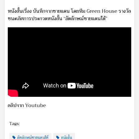
หนังสั้นเรื่อง บันทึกจากชายแดน โดยทีม Green House รางวัล
ชนะเลิศการประกวดหนังสั้น “อัตลักษณ์ชายแดนใต้”
คลิปจาก Youtube
Tags:
อัตลักษณ์ชายแดนใต้
หนังสั้น