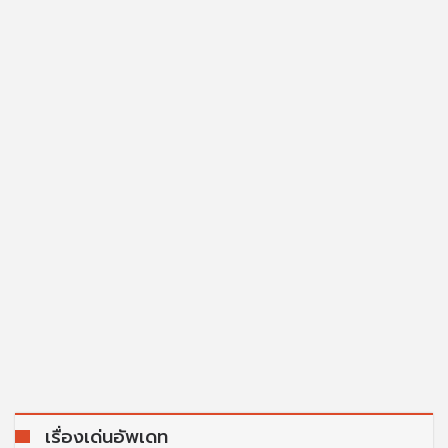
เรื่องเด่นอัพเดท