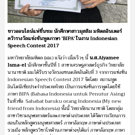
ชาวออนไลน์แห่ชื่นชม นักศึกษาสาวมุสลิม มหิดลอินเตอร์
คว้ารางวัลแข่งขันพูดภาษา 'BIPA' ในงาน Indonesian
Speech Contest 2017
มหาวิทยาลัยมหิดล (มม.) แจ้งว่า เมื่อเร็วๆ นี้
น.ส.Aiyamee
Isma-el
นักศึกษาชั้นปีที่ 1 สาขาเศรษฐศาสตร์ธุรกิจ วิทยาลัย
นานาชาติ มม.ได้รับรางวัลรองชนะเลิศอันดับที่ 3 จากการแข่งขัน
Indonesian Speech Contest 2017 จัดโดย สถานทูต
อินโดนีเซียประจำประเทศไทย เป็นการแข่งขันการพูดโดยใช้
ภาษา BIPA (Bahasa Indonesia untuk Penutur Asing)
ในหัวข้อ Sahabat baruku orang Indonesia (My new
friend from Indonesia) ทั้งนี้ วิทยาลัยนานาชาติ โดยกลุ่ม
สาขาวิชามนุษยศาสตร์และภาษาต่างประเทศ ได้จัดการเรียนการ
สอนในหลักสูตรมนุษยศาสตร์ ภาษาอังกฤษ ภาษาต่างประเทศ
รวมถึง หลักสูตรวิชาโทด้านภาษาต่างๆได้แก่ ภาษาอังกฤษ ภาษา