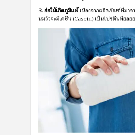
3. ก่อให้เกิดภูมิแพ้
เนื่องจากผลิตภัณฑ์ที่มาจ
นมวัวจะมีเคซีน (Casein) เป็นโปรตีนที่ย่อยยาก