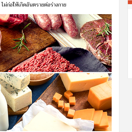
ไม่ก่อให้เกิดอันตรายต่อร่างกาย