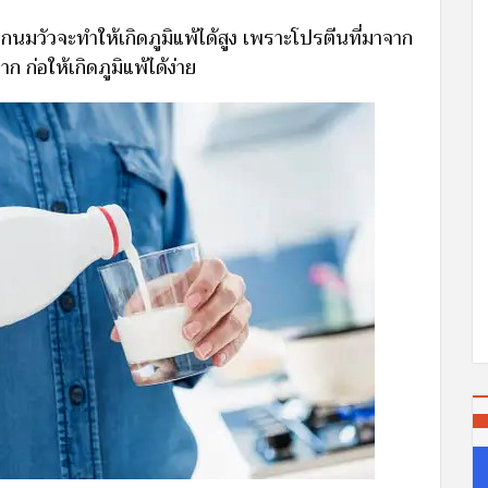
ากนมวัวจะทำให้เกิดภูมิแพ้ได้สูง เพราะโปรตีนที่มาจาก
 ก่อให้เกิดภูมิแพ้ได้ง่าย