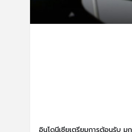
อินโดนีเซียเตรียมการต้อนรับ มก