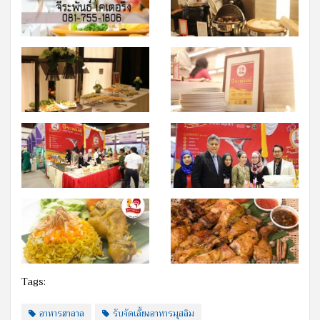
Tags:
อาหารฮาลาล
รับจัดเลี้ยงอาหารมุสลิม