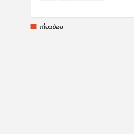
เกี่ยวข้อง