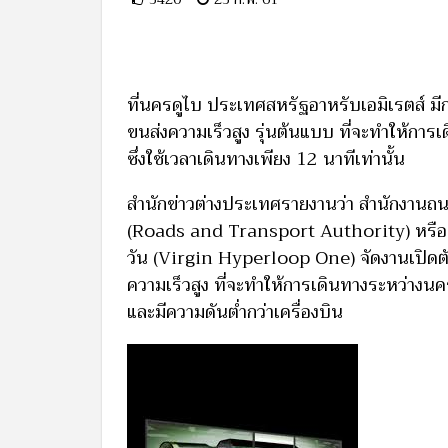
ที่นครดูไบ ประเทศสหรัฐอาหรับเอมิเรตส์ มี
ขนส่งความเร็วสูง รุ่นต้นแบบ ที่จะทำให้กา
ซึ่งใช้เวลาเดินทางเพียง 12 นาทีเท่านั้น
สำนักข่าวต่างประเทศรายงานว่า สำนักงาน
(Roads and Transport Authority) หรือ อาร
วัน (Virgin Hyperloop One) จัดงานเปิดตั
ความเร็วสูง ที่จะทำให้การเดินทางระหว่างนค
และมีความดันต่ำกว่าเครื่องบิน