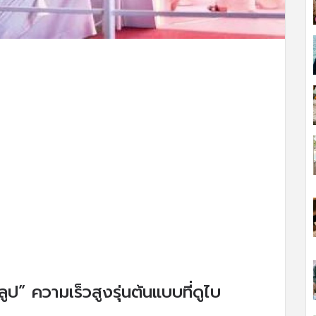
ลูป” ความเร็วสูงรุ่นต้นแบบที่ดูไบ