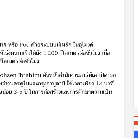
สาร หรือ Pod ด้วยระบบแม่เหล็ก ในอุโมงค์
เร่งความเร็วได้ถึง 1,200 กิโลเมตรต่อชั่วโมง เมื่อ
กิโลเมตรต่อชั่วโมง
ohsen Ibrahim) หัวหน้าสำนักงานอาร์ทีเอ เปิดเผย
ว่างนครดูไบและกรุงอาบูดาบี ใช้เวลาเพียง 12 นาที
ย่างน้อย 3-5 ปี ในการก่อสร้างและการศึกษาความเป็น