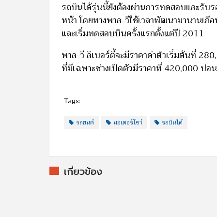
รถบินได้รุ่นนี้ยังต้องผ่านการทดสอบและรับ
หน้า โดยทางพาล-วีใช้เวลาพัฒนามานานเกือ
และเริ่มทดสอบบินครั้งแรกตั้งแต่ปี 2011
พาล-วี ลิเบอร์ตี้จะมีราคาค่าตัวเริ่มต้นที่
ที่มีเฉพาะช่วงเปิดตัวมีราคาที่ 420,000 ปอน
Tags:
รถยนต์
มอเตอร์โชว์
รถบินได้
เกี่ยวข้อง