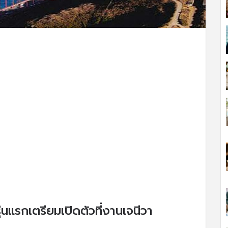
รุ่นแรกเตรียมเปิดตัวที่งานเจนีวา