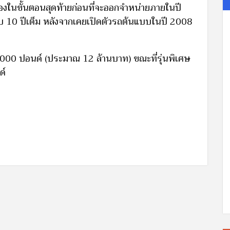
รองในขั้นตอนสุดท้ายก่อนที่จะออกจำหน่ายภายในปี
บ 10 ปีเต็ม หลังจากเคยเปิดตัวรถต้นแบบในปี 2008
 280,000 ปอนด์ (ประมาณ 12 ล้านบาท) ขณะที่รุ่นพิเศษ
ด์