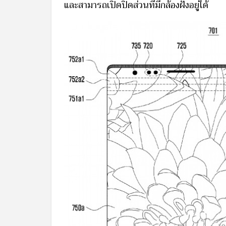
และสามารถเปิดปิดส่วนที่มีกล้องฝังอยู่ได้