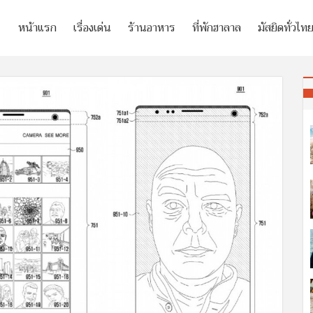
หน้าแรก
เรื่องเด่น
ร้านอาหาร
ที่พักฮาลาล
มัสยิดทั่วไท