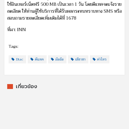
ใช้อินเทอร์เน็ตฟรี 500 MB เป็นเวลา 1 วัน โดยดีแทคจะแจ้งราย
ละเอียด ให้ท่านผู้ใช้บริการที่ได้รับผลกระทบทราบทาง SMS หรือ
สอบถามรายละเอียดเพิ่มเติมได้ที่ 1678
ที่มา: INN
Tags:
Dtac
ดีแทค
มือถือ
เยียวยา
ค่าโทร
เกี่ยวข้อง