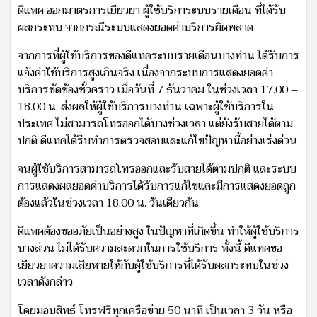
ดีแทค ออกมาตรการเยียวยา ผู้ใช้บริการะบบรายเดือน ที่ได้รับ
ผลกระทบ จากกรณีระบบแสดงยอดค่าบริการผิดพลาด
จากการที่ผู้ใช้บริการของดีแทคระบบรายเดือนบางท่าน ได้รับการ
แจ้งค่าใช้บริการสูงเกินจริง เนื่องจากระบบการแสดงยอดค่า
บริการขัดข้องชั่วคราว เมื่อวันที่ 7 ธันวาคม ในช่วงเวลา 17.00 –
18.00 น. ส่งผลให้ผู้ใช้บริการบางท่าน เฉพาะผู้ใช้บริการใน
ประเทศ ไม่สามารถโทรออกได้บางช่วงเวลา แต่ยังรับสายได้ตาม
ปกติ ดีแทคได้รีบทำการตรวจสอบและแก้ไขปัญหานี้อย่างเร่งด่วน
จนผู้ใช้บริการสามารถโทรออกและรับสายได้ตามปกติ และระบบ
การแสดงผลยอดค่าบริการได้รับการแก้ไขและมีการแสดงยอดถูก
ต้องแล้วในช่วงเวลา 18.00 น. วันเดียวกัน
ดีแทคต้องขออภัยเป็นอย่างสูง ในปัญหาที่เกิดขึ้น ทำให้ผู้ใช้บริการ
บางส่วน ไม่ได้รับความสะดวกในการใช้บริการ ทั้งนี้ ดีแทคขอ
เยียวยาความเสียหายให้กับผู้ใช้บริการที่ได้รับผลกระทบในช่วง
เวลาดังกล่าว
โดยมอบสิทธ์ โทรฟรีทุกเครือข่าย 50 นาที เป็นเวลา 3 วัน หรือ