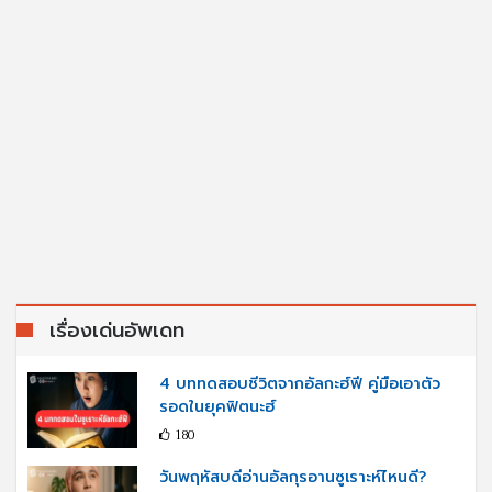
เรื่องเด่นอัพเดท
4 บททดสอบชีวิตจากอัลกะฮ์ฟี คู่มือเอาตัว
รอดในยุคฟิตนะฮ์
180
วันพฤหัสบดีอ่านอัลกุรอานซูเราะห์ไหนดี?