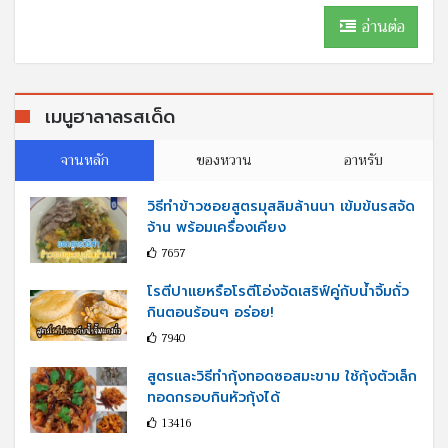
อ่านต่อ
เมนูฮาลาลรสเด็ด
จานหลัก
ของหวาน
อาหรับ
วิธีทำข้าวซอยสูตรมุสลิมล้านนา เข้มข้นรสจัด
จ้าน พร้อมเครื่องเคียง
7657
โรตีปาแยหรือโรตีโอ่งจัดเสริฟ์คู่กับนํ้าจิ้มถั่ว
กินตอนร้อนๆ อร่อย!
7940
สูตรและวิธีทำกุ้งทอดซอสมะขาม ใช้กุ้งตัวเล็ก
ทอดกรอบกินหัวกุ้งได้
13416