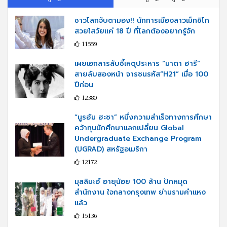
ชาวโลกจับตามอง!! นักการเมืองสาวเม็กซิโก
สวยใสวัยแค่ 18 ปี ที่โลกต้องอยากรู้จัก
11559
เผยเอกสารลับชี้เหตุประหาร “มาตา ฮารี”
สายลับสองหน้า จารชนรหัส“H21” เมื่อ 100
ปีก่อน
12380
“นูรฮัม ฮะซา” หนึ่งความสำเร็จทางการศึกษา
คว้าทุนนักศึกษาแลกเปลี่ยน Global
Undergraduate Exchange Program
(UGRAD) สหรัฐอเมริกา
12172
มุสลิมะฮ์ อายุน้อย 100 ล้าน ปักหมุด
สำนักงาน ใจกลางกรุงเทพ ย่านรามคำแหง
แล้ว
15136