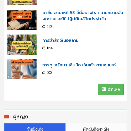
ยาซีน อายะห์ที่ 58 มีดีอย่างไร ความหมายอัน
งดงามและวิธีปฏิบัติในชีวิตประจำวัน
4104
การฆ่าสัตว์ในอิสลาม
1607
การดูแลรักษา เล็บมือ เล็บเท้า ตามซุนนะห์
400
อ่านต่อ
ผู้หญิง
ผู้หญิงเก่ง
ผู้หญิงถึงผู้หญิง