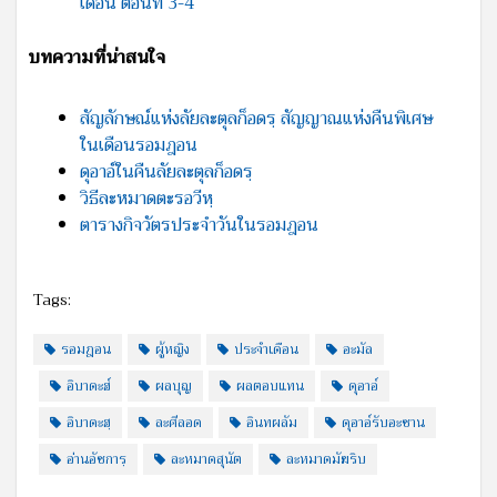
เดือน ตอนที่ 3-4
บทความที่น่าสนใจ
สัญลักษณ์แห่งลัยละตุลก็อดรฺ สัญญาณแห่งคืนพิเศษ
ในเดือนรอมฎอน
ดุอาอ์ในคืนลัยละตุลก็อดรฺ
วิธีละหมาดตะรอวีหฺ
ตารางกิจวัตรประจำวันในรอมฎอน
Tags:
รอมฎอน
ผู้หญิง
ประจำเดือน
อะมัล
อิบาดะฮ์
ผลบุญ
ผลตอบแทน
ดุอาอ์
อิบาดะฮฺ
ละศีลอด
อินทผลัม
ดุอาอ์รับอะซาน
อ่านอัซการฺ
ละหมาดสุนัต
ละหมาดมัฆริบ