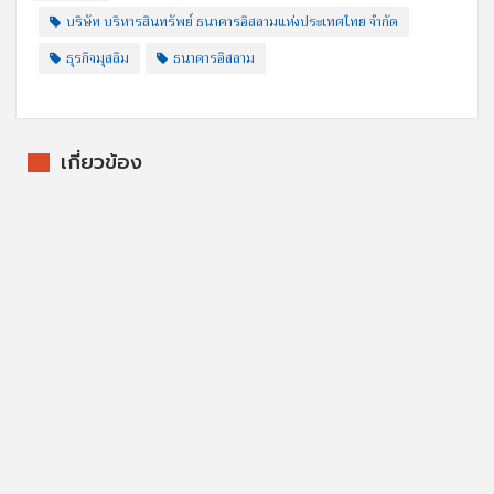
บริษัท บริหารสินทรัพย์ ธนาคารอิสลามแห่งประเทศไทย จำกัด
ธุรกิจมุสลิม
ธนาคารอิสลาม
เกี่ยวข้อง