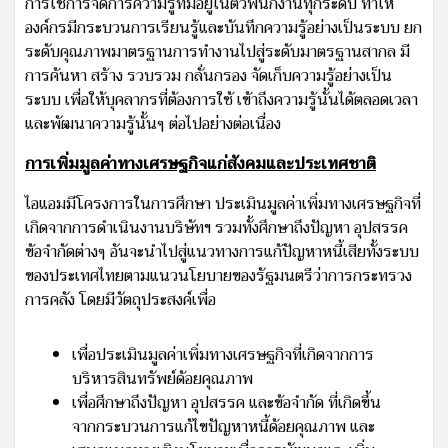
การใช้การจัดการความรู้ที่มีอยู่ในตัวพนักงานทุกระดับ ทำให้
องค์กรมีกระบวนการเรียนรู้และบันทึกความรู้อย่างเป็นระบบ ยก
ระดับคุณภาพมาตรฐานการทำงานไปสู่ระดับมาตรฐานสากล มี
การค้นหา สร้าง รวบรวม กลั่นกรอง จัดเก็บความรู้อย่างเป็น
ระบบ เพื่อให้บุคลากรที่ต้องการใช้ เข้าถึงความรู้นั้นได้ตลอดเวลา
และพัฒนาความรู้นั้นๆ ต่อไปอย่างต่อเนื่อง
การเพิ่มมูลค่าทางเศรษฐกิจแก่สังคมและประเทศชาติ
ไอแอมมีโครงการในการศึกษา ประเมินมูลค่าเพิ่มทางเศรษฐกิจที่
เกิดจากการดำเนินงานบริษัทฯ รวมทั้งศึกษาถึงปัญหา อุปสรรค
ข้อจำกัดต่างๆ อันจะนำไปสู่แนวทางการแก้ปัญหาหนี้เสียทั้งระบบ
ของประเทศไทยตามแนวนโยบายของรัฐมนตรีว่าการกระทรวง
การคลัง โดยมีวัตถุประสงค์เพื่อ
เพื่อประเมินมูลค่าเพิ่มทางเศรษฐกิจที่เกิดจากการ
บริหารสินทรัพย์ด้อยคุณภาพ
เพื่อศึกษาถึงปัญหา อุปสรรค และข้อจำกัด ที่เกิดขึ้น
จากกระบวนการแก้ไขปัญหาหนี้ด้อยคุณภาพ และ