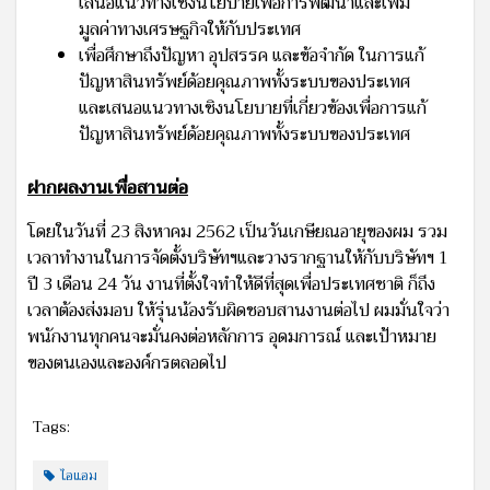
เสนอแนวทางเชิงนโยบายเพื่อการพัฒนาและเพิ่ม
มูลค่าทางเศรษฐกิจให้กับประเทศ
เพื่อศึกษาถึงปัญหา อุปสรรค และข้อจำกัด ในการแก้
ปัญหาสินทรัพย์ด้อยคุณภาพทั้งระบบของประเทศ
และเสนอแนวทางเชิงนโยบายที่เกี่ยวข้องเพื่อการแก้
ปัญหาสินทรัพย์ด้อยคุณภาพทั้งระบบของประเทศ
ฝากผลงานเพื่อสานต่อ
โดยในวันที่ 23 สิงหาคม 2562 เป็นวันเกษียณอายุของผม รวม
เวลาทำงานในการจัดตั้งบริษัทฯและวางรากฐานให้กับบริษัทฯ 1
ปี 3 เดือน 24 วัน งานที่ตั้งใจทำให้ดีที่สุดเพื่อประเทศชาติ ก็ถึง
เวลาต้องส่งมอบ ให้รุ่นน้องรับผิดชอบสานงานต่อไป ผมมั่นใจว่า
พนักงานทุกคนจะมั่นคงต่อหลักการ อุดมการณ์ และเป้าหมาย
ของตนเองและองค์กรตลอดไป
Tags:
ไอแอม